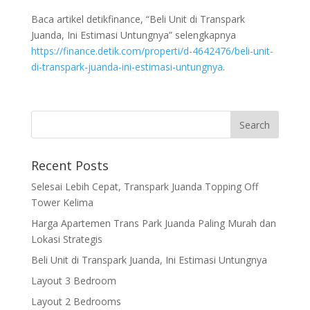
Baca artikel detikfinance, “Beli Unit di Transpark
Juanda, Ini Estimasi Untungnya” selengkapnya
https://finance.detik.com/properti/d-4642476/beli-unit-
di-transpark-juanda-ini-estimasi-untungnya
.
Recent Posts
Selesai Lebih Cepat, Transpark Juanda Topping Off
Tower Kelima
Harga Apartemen Trans Park Juanda Paling Murah dan
Lokasi Strategis
Beli Unit di Transpark Juanda, Ini Estimasi Untungnya
Layout 3 Bedroom
Layout 2 Bedrooms