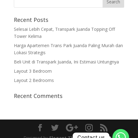
Recent Posts
Selesai Lebih Cepat, Transpark Juanda Topping Off
Tower Kelima
Harga Apartemen Trans Park Juanda Paling Murah dan
Lokasi Strategis
Beli Unit di Transpark Juanda, Ini Estimasi Untungnya
Layout 3 Bedroom
Layout 2 Bedrooms
Recent Comments
Contact us
Designed by
Elegant Themes
| Powered by