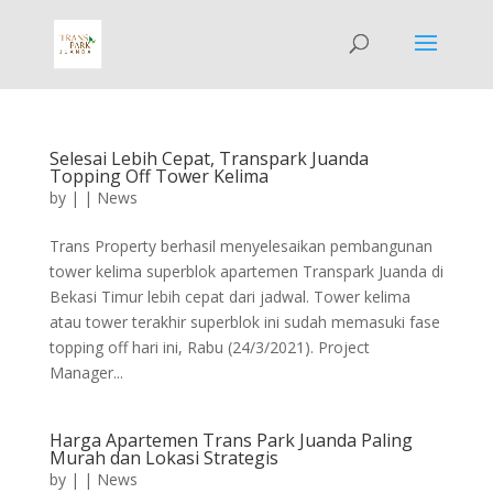
Selesai Lebih Cepat, Transpark Juanda
Topping Off Tower Kelima
by
|
|
News
Trans Property berhasil menyelesaikan pembangunan
tower kelima superblok apartemen Transpark Juanda di
Bekasi Timur lebih cepat dari jadwal. Tower kelima
atau tower terakhir superblok ini sudah memasuki fase
topping off hari ini, Rabu (24/3/2021). Project
Manager...
Harga Apartemen Trans Park Juanda Paling
Murah dan Lokasi Strategis
by
|
|
News